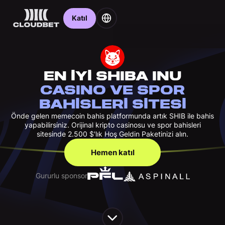
Katıl
EN İYI SHIBA INU
CASINO
VE SPOR
BAHISLERI SITESI
Önde gelen memecoin bahis platformunda artık SHIB ile bahis
yapabilirsiniz. Orijinal kripto casinosu ve spor bahisleri
sitesinde 2.500 $'lık Hoş Geldin Paketinizi alın.
Hemen katıl
Gururlu sponsor