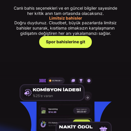
Canlı bahis seçenekleri ve en güncel bilgiler sayesinde
her kritik anın tam ortasında olacaksınız.
Limitsiz bahisler
Doğru duydunuz. Cloudbet, büyük pazarlarda limitsiz
bahisler sunarak, kısıtlama olmaksızın karşılaşmanın
gidişatını değiştiren her anı yakalamanızı sağlar.
Spor bahislerine git
KOMISYON IADESI
%25'e varan
NAKIT ÖDÜL