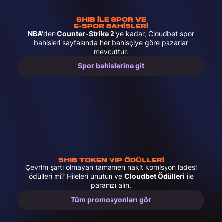
SHIB ILE SPOR VE
E-SPOR BAHISLERI
NBA'
den
Counter-Strike 2
'ye kadar, Cloudbet spor
bahisleri sayfasında her bahisçiye göre pazarlar
mevcuttur.
Spor bahislerine git
SHIB TOKEN VIP ÖDÜLLERI
Çevrim şartı olmayan tamamen nakit komisyon iadesi
ödülleri mi? Hileleri unutun ve
Cloudbet Ödülleri
ile
paranızı alın.
Tüm promosyonları gör