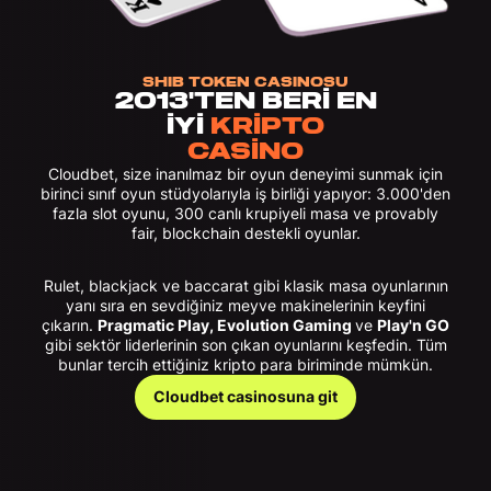
SHIB TOKEN CASINOSU
2013'TEN BERI EN
IYI
KRIPTO
CASINO
Cloudbet, size inanılmaz bir oyun deneyimi sunmak için
birinci sınıf oyun stüdyolarıyla iş birliği yapıyor: 3.000'den
fazla slot oyunu, 300 canlı krupiyeli masa ve provably
fair, blockchain destekli oyunlar.
Rulet, blackjack ve baccarat gibi klasik masa oyunlarının
yanı sıra en sevdiğiniz meyve makinelerinin keyfini
çıkarın.
Pragmatic Play, Evolution Gaming
ve
Play'n GO
gibi sektör liderlerinin son çıkan oyunlarını keşfedin. Tüm
bunlar tercih ettiğiniz kripto para biriminde mümkün.
Cloudbet casinosuna git