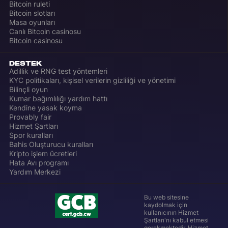
Bitcoin ruleti
Bitcoin slotları
Masa oyunları
Canlı Bitcoin casinosu
Bitcoin casinosu
DESTEK
Adillik ve RNG test yöntemleri
KYC politikaları, kişisel verilerin gizliliği ve yönetimi
Bilinçli oyun
Kumar bağımlılığı yardım hattı
Kendine yasak koyma
Provably fair
Hizmet Şartları
Spor kuralları
Bahis Oluşturucu kuralları
Kripto işlem ücretleri
Hata Avı programı
Yardım Merkezi
Bu web sitesine
kaydolmak için
kullanıcının
Hizmet
Şartları'nı
kabul etmesi
gerekmektedir. Hizmet