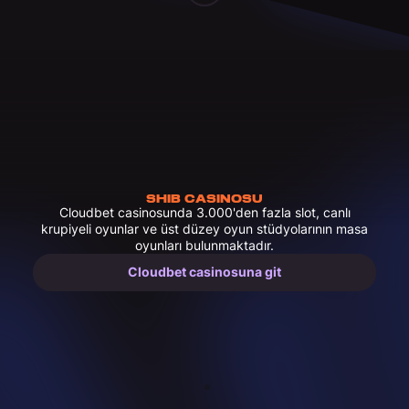
SHIB CASINOSU
Cloudbet casinosunda 3.000'den fazla slot, canlı
krupiyeli oyunlar ve üst düzey oyun stüdyolarının masa
oyunları bulunmaktadır.
Cloudbet casinosuna git