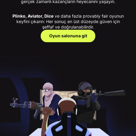
gerçek zamanlı kazançların heyecanını yaşayın.
Plinko, Aviator, Dice
ve daha fazla provably fair oyunun
keyfini çıkarın: Her sonuç en üst düzeyde güven için
şeffaf ve doğrulanabilirdir.
Oyun salonuna git