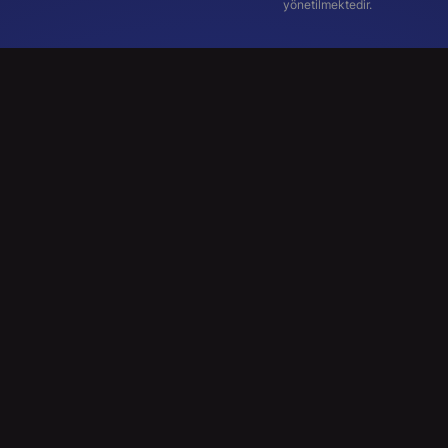
yönetilmektedir.