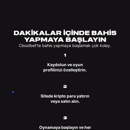
DAKIKALAR IÇINDE BAHIS
YAPMAYA BAŞLAYIN
Cloudbet'te bahis yapmaya başlamak çok kolay.
1
Kaydolun ve oyun
profilinizi özelleştirin.
2
Sitede kripto para yatırın
veya satın alın.
3
Oynamaya başlayın ve her