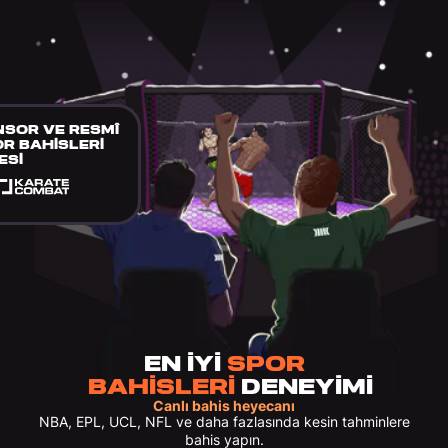
SOR VE RESMÎ
R BAHISLERI
ESI
EN IYI
SPOR
BAHISLERI
DENEYIMI
Canlı bahis heyecanı
NBA, EPL, UCL, NFL ve daha fazlasında kesin tahminlere
bahis yapın.