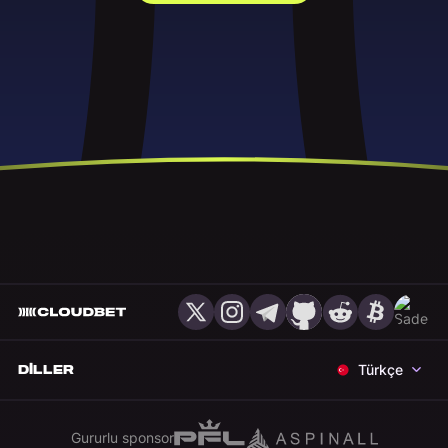
Türkçe
DILLER
Gururlu sponsor