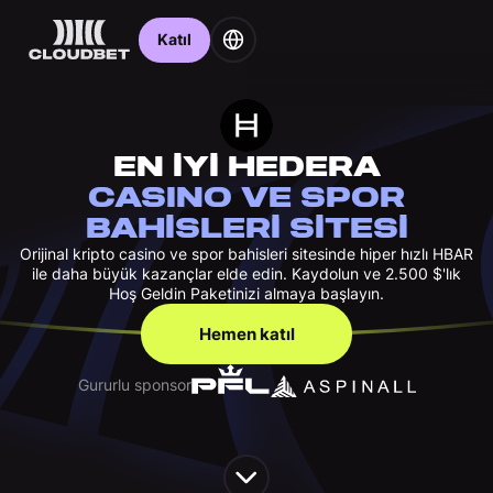
Katıl
EN İYI HEDERA
CASINO
VE SPOR
BAHISLERI SITESI
Orijinal kripto casino ve spor bahisleri sitesinde hiper hızlı HBAR
ile daha büyük kazançlar elde edin. Kaydolun ve 2.500 $'lık
Hoş Geldin Paketinizi almaya başlayın.
Hemen katıl
Gururlu sponsor