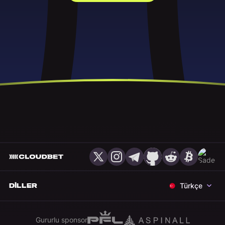
Türkçe
DILLER
Gururlu sponsor