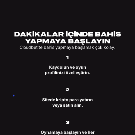
DAKIKALAR IÇINDE BAHIS
YAPMAYA BAŞLAYIN
Cloudbet'te bahis yapmaya başlamak çok kolay.
1
Kaydolun ve oyun
profilinizi özelleştirin.
2
Sitede kripto para yatırın
veya satın alın.
3
Oynamaya başlayın ve her