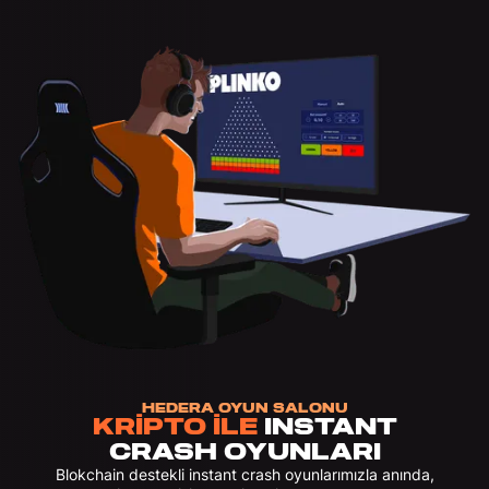
HEDERA OYUN SALONU
KRIPTO ILE
INSTANT
CRASH OYUNLARI
Blokchain destekli instant crash oyunlarımızla anında,