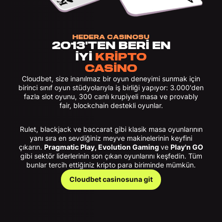
HEDERA CASINOSU
2013'TEN BERI EN
IYI
KRIPTO
CASINO
Cloudbet, size inanılmaz bir oyun deneyimi sunmak için
birinci sınıf oyun stüdyolarıyla iş birliği yapıyor: 3.000'den
fazla slot oyunu, 300 canlı krupiyeli masa ve provably
fair, blockchain destekli oyunlar.
Rulet, blackjack ve baccarat gibi klasik masa oyunlarının
yanı sıra en sevdiğiniz meyve makinelerinin keyfini
çıkarın.
Pragmatic Play, Evolution Gaming
ve
Play'n GO
gibi sektör liderlerinin son çıkan oyunlarını keşfedin. Tüm
bunlar tercih ettiğiniz kripto para biriminde mümkün.
Cloudbet casinosuna git