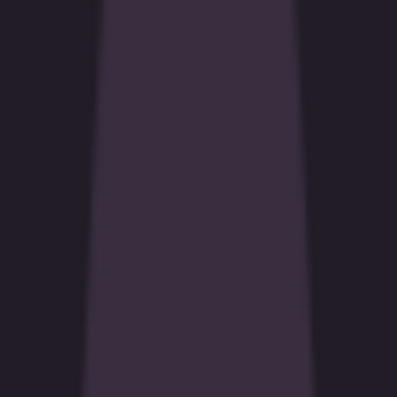
ผู้สร้างเดิมพัน
โปรโมชั่น