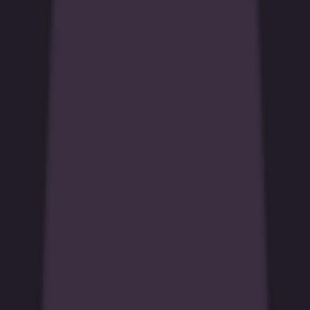
ลูกดอก
วอลเลย์บอล
สนุกเกอร์
อเมริกันฟุตบอล
เอ็มเอ็มเอ
ฮ็อกกี้
ฮอกกี้น้ำแข็ง
แฮนด์บอล
บล็อก
Telegram
บริการช่วยเหลือ