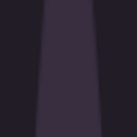
คาสิโน
อีสปอร์ต
กีฬาทั้งหมด
🌟
Pulse
ระหว่างเกม