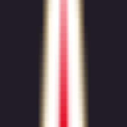
ลูกดอก
วอลเลย์บอล
สนุกเกอร์
หมากรุก
อเมริกันฟุตบอล
เอ็มเอ็มเอ
ฮ็อกกี้
ฮอกกี้น้ำแข็ง
แฮนด์บอล
บล็อก
Telegram
บริการช่วยเหลือ