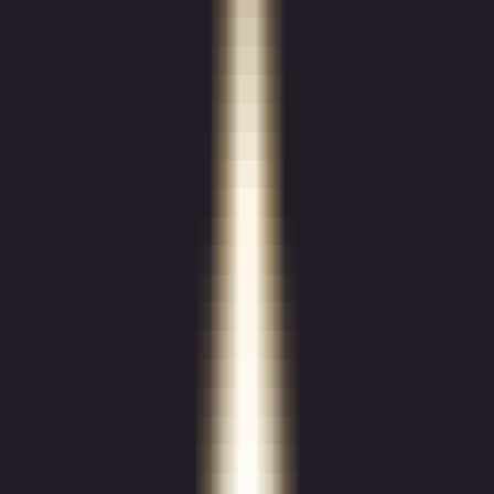
คาสิโน
อีสปอร์ต
กีฬาทั้งหมด
🌟
Pulse
ระหว่างเกม