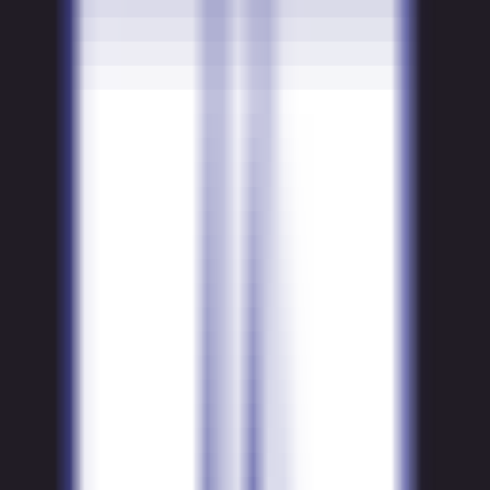
คาสิโน
อีสปอร์ต
กีฬาทั้งหมด
🌟
Pulse
ระหว่างเกม