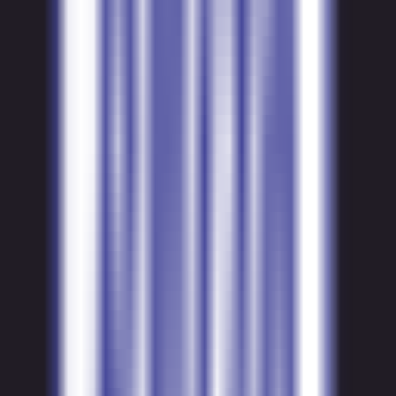
รักบี้ยูเนียน
ลีกรักบี้
ลูกดอก
วอลเลย์บอล
วอลเลย์บอลชายหาด
สนุกเกอร์
หมากรุก
อเมริกันฟุตบอล
เอ็มเอ็มเอ
ฮ็อกกี้
ฮอกกี้น้ำแข็ง
แฮนด์บอล
บล็อก
Telegram
บริการช่วยเหลือ