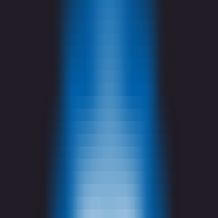
คาสิโน
อีสปอร์ต
กีฬาทั้งหมด
🌟
Pulse
ระหว่างเกม