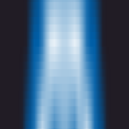
ผู้สร้างเดิมพัน
โปรโมชั่น