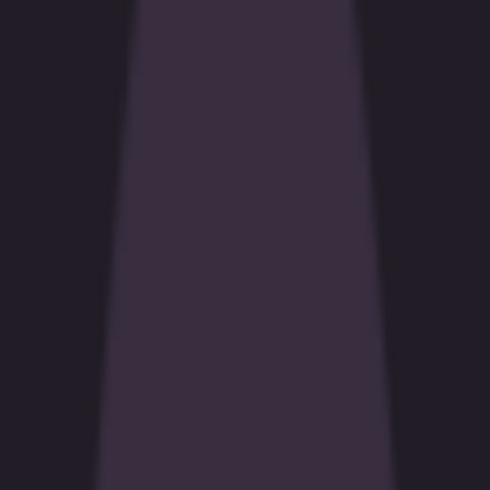
คาสิโน
อีสปอร์ต
กีฬาทั้งหมด
🌟
Pulse
ระหว่างเกม