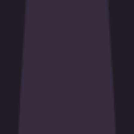
ผู้สร้างเดิมพัน
โปรโมชั่น