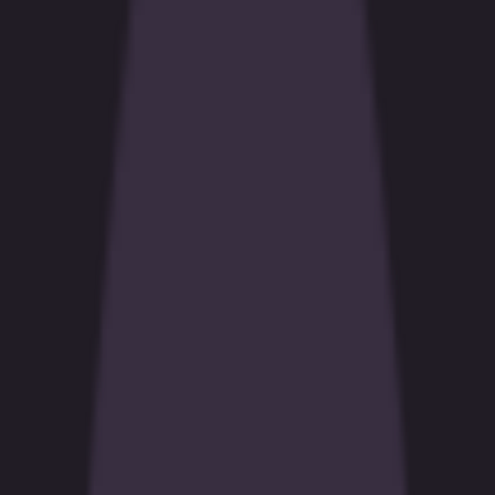
คาสิโน
อีสปอร์ต
เกมทั้งหมด
🌟
Pulse