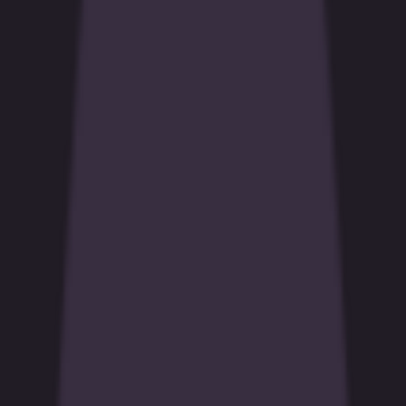
โปรโมชั่น
การแข่งขัน
สตูดิโอ