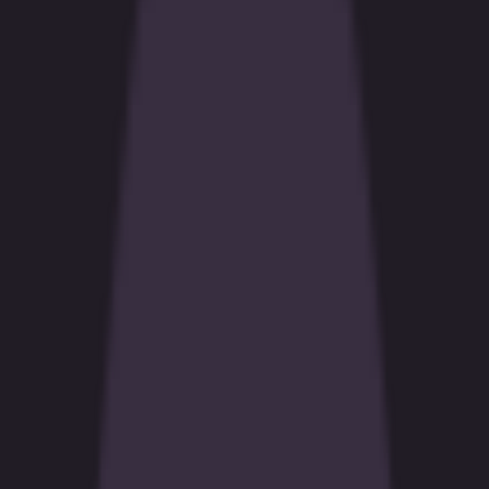
คาสิโน
อีสปอร์ต
เกมทั้งหมด
🌟
Pulse