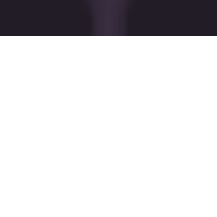
ล็อบบี้
›
Cloudbet Originals
›
Plinko
โดย Cloudbet
Mines