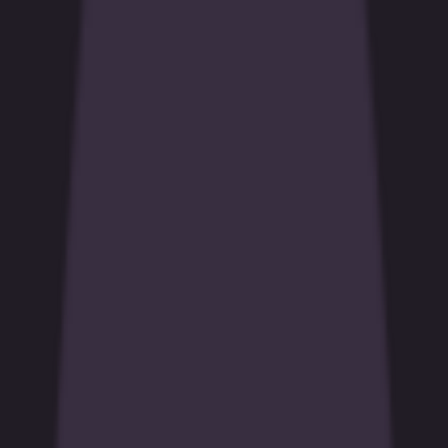
โปรโมชั่น
การแข่งขัน
สตูดิโอ