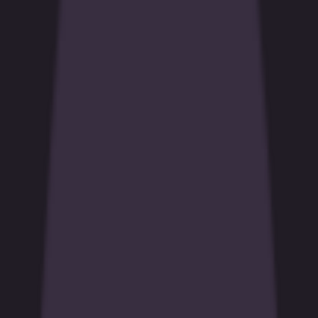
โปรโมชั่น
การแข่งขัน
สตูดิโอ