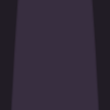
Kampanjer
Turneringar
Studior