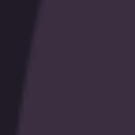
Casino
E-sport
Alla spel
🌟
Pulse