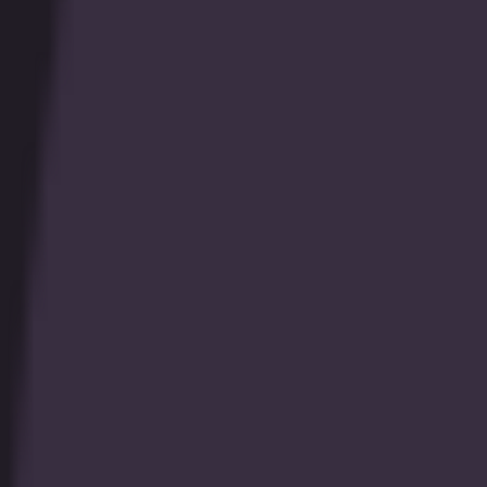
Kampanjer
Turneringar
Studior
High roller