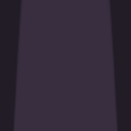
Kampanjer
Turneringar
Studior