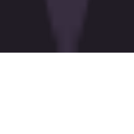
Lobby