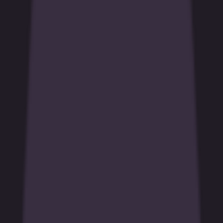
High roller
Nya spel
Hög RTP