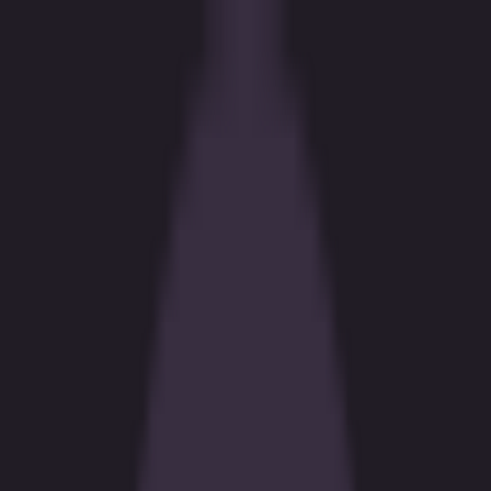
Sport