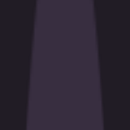
Casino
E-sport
Alla spel
🌟
Pulse