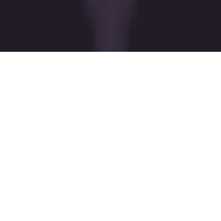
Sök efter ett casinospel
Alla spel
Cloudbet Originals