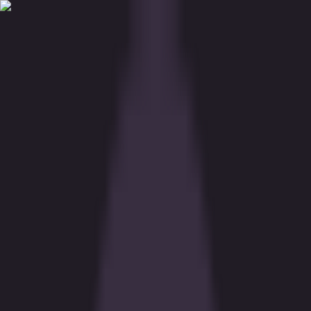
Спорт