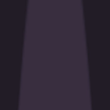
Cazino
E-sporturi
Toate jocurile
🌟
Pulse