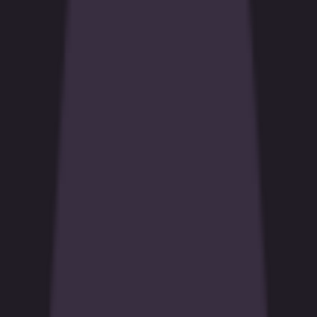
Promoções
Torneios
Estúdios