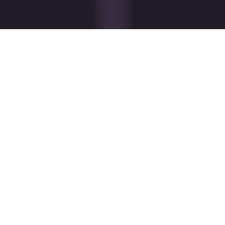
Procure por um jogo de cassino
Todos os jogos
Cloudbet Originals