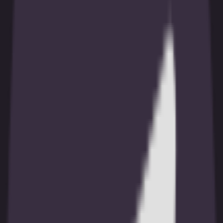
Krupier na żywo
Provably Fair
Blog
Telegram
Wsparcie techniczne