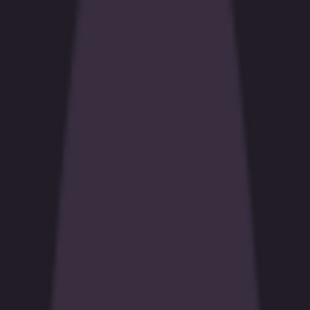
Kasyno
E-Sport
Wszystkie gry
🌟
Pulse