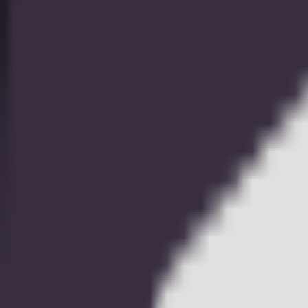
Nowe gry
Wysoki RTP