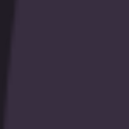
Promocje
Turnieje
Twórcy
Najwyższa stawka