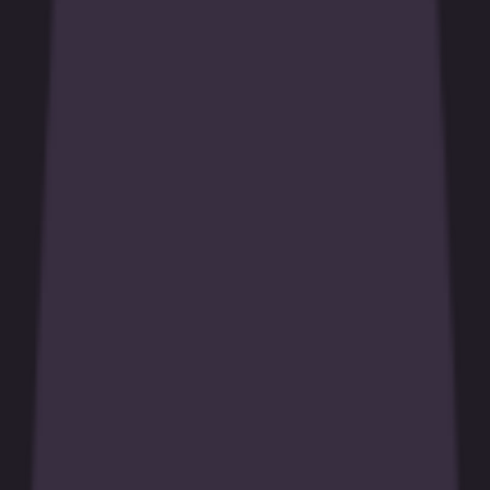
고액 베팅자
신규 게임
하이 RTP