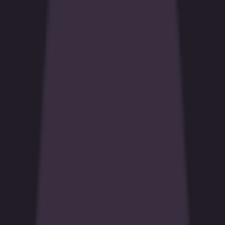
プロモーション
トーナメント
ゲームスタジオ