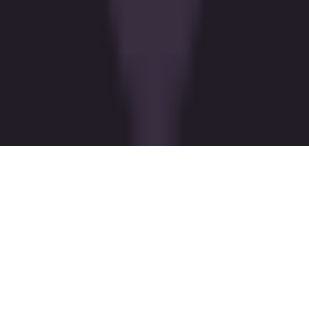
カジノゲームを検索する
すべてのゲーム