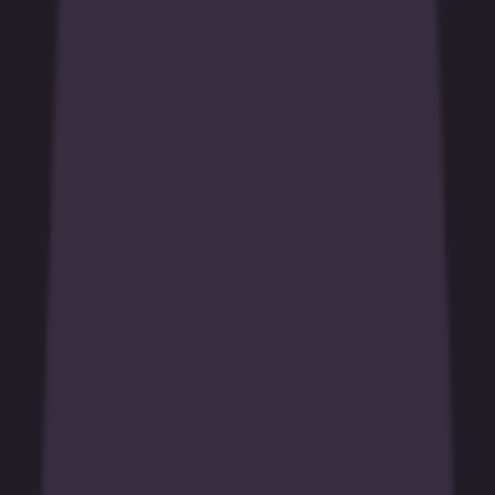
限度額を増やすにはアカウントを認証してください
Provably Fair
ブログ（英語のみ）
テレグラム
サポート