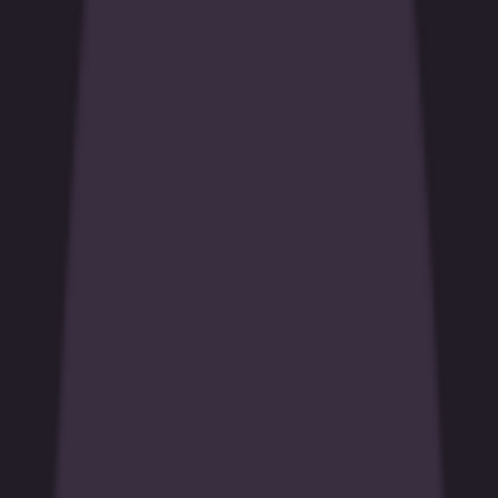
プロモーション
トーナメント
ゲームスタジオ