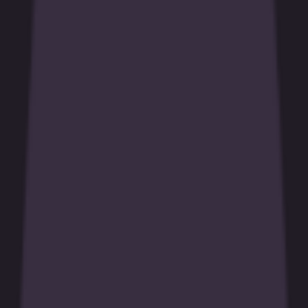
ハイローラー
NEWゲーム
高RTP