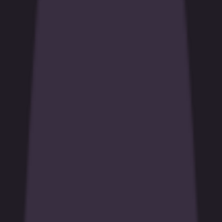
プロモーション
トーナメント
ゲームスタジオ