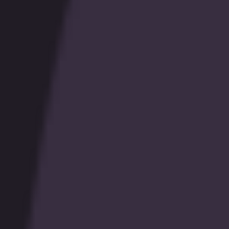
カジノ
eスポーツ
すべてのゲーム
🌟
Pulse