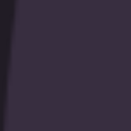
プロモーション
トーナメント
ゲームスタジオ
ハイローラー