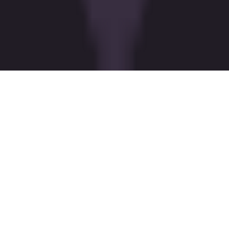
ロビー
›
アーケード＆クラッシュ
›