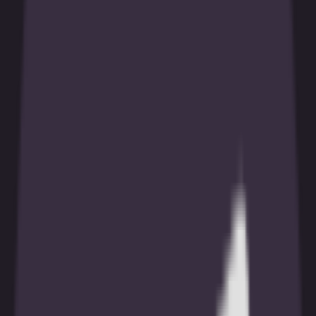
限度額を増やすにはアカウントを認証してください
Provably Fair
ブログ（英語のみ）
テレグラム
サポート