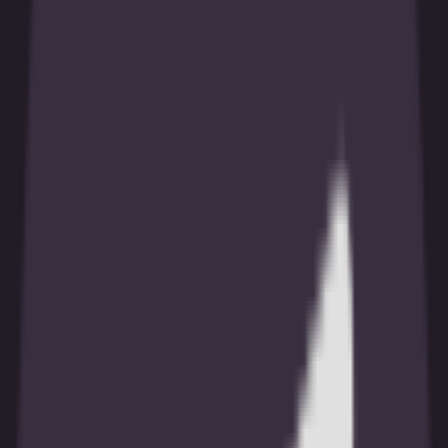
限度額を増やすにはアカウントを認証してください
Provably Fair
ブログ（英語のみ）
テレグラム
サポート