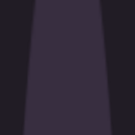
カジノ
eスポーツ
すべてのゲーム
🌟
Pulse