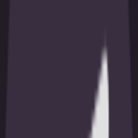
限度額を増やすにはアカウントを認証してください
Provably Fair
ブログ（英語のみ）
テレグラム
サポート