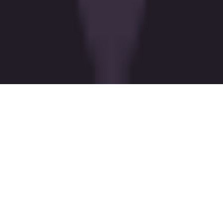
ロビー
›
スロット