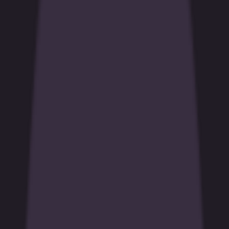
プロモーション
トーナメント
ゲームスタジオ