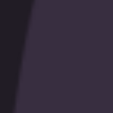
カジノ
eスポーツ
すべてのゲーム
🌟
Pulse