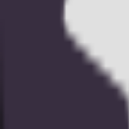
限度額を増やすにはアカウントを認証してください
Provably Fair
ブログ（英語のみ）
テレグラム
サポート