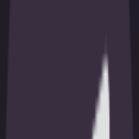
限度額を増やすにはアカウントを認証してください
Provably Fair
ブログ（英語のみ）
テレグラム
サポート