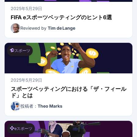
2025年5月29日
FIFA eスポーツベッティングのヒント6選
Reviewed by
Tim de Lange
スポーツ
2025年5月29日
スポーツベッティングにおける「ザ・フィール
ド」とは
投稿者：
Theo Marks
eスポーツ