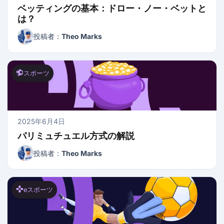
ベッティングの基本：ドロー・ノー・ベットと
は？
投稿者：
Theo Marks
スポーツ
2025年6月4日
パリミュチュエル方式の解説
投稿者：
Theo Marks
eスポーツ