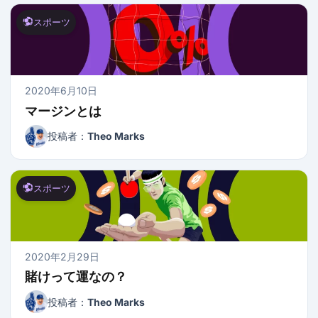
スポーツ
2020年6月10日
マージンとは
投稿者：
Theo Marks
スポーツ
2020年2月29日
賭けって運なの？
投稿者：
Theo Marks