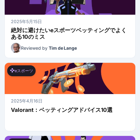
2025年5月15日
絶対に避けたいeスポーツベッティングでよく
ある10のミス
Reviewed by
Tim de Lange
eスポーツ
2025年4月16日
Valorant：ベッティングアドバイス10選