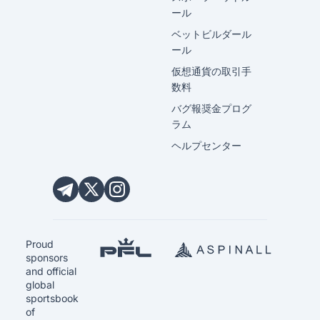
ール
ベットビルダール
ール
仮想通貨の取引手
数料
バグ報奨金プログ
ラム
ヘルプセンター
Proud
sponsors
and official
global
sportsbook
of