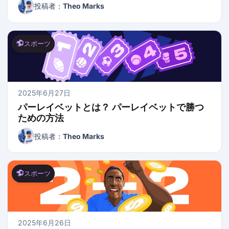
投稿者：
Theo Marks
スポーツ
2025年6月27日
パーレイベットとは？ パーレイベットで勝つ
ための方法
投稿者：
Theo Marks
スポーツ
2025年6月26日