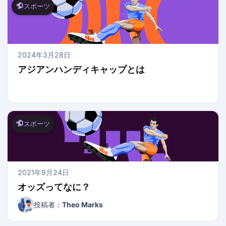
スポーツ
2024年3月28日
アジアンハンディキャップとは
スポーツ
2021年9月24日
オッズってなに？
投稿者：
Theo Marks