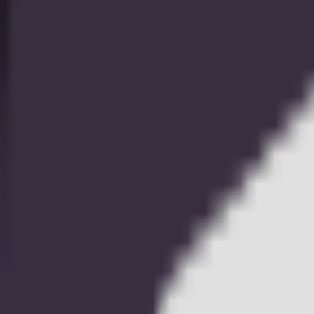
Nuovi giochi
RTP alto