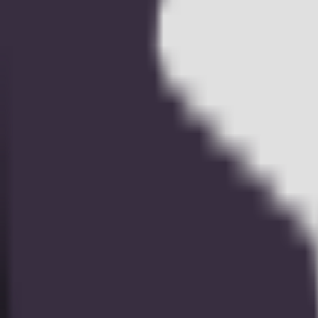
Croupier dal vivo
Provably Fair
Blog
Telegram
Assistenza