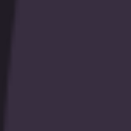
Promo
Tornei
Fornitori
High Roller