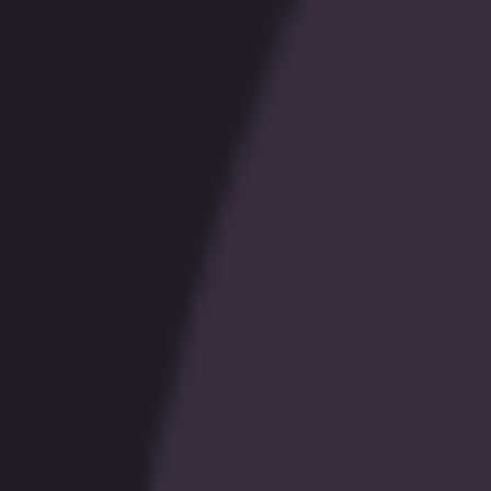
Sport