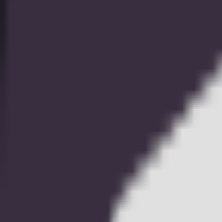
Nuovi giochi
RTP alto