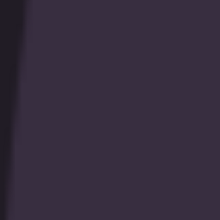
Promo
Tornei
Fornitori
High Roller