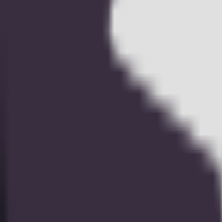
Croupier dal vivo
Provably Fair
Blog
Telegram
Assistenza