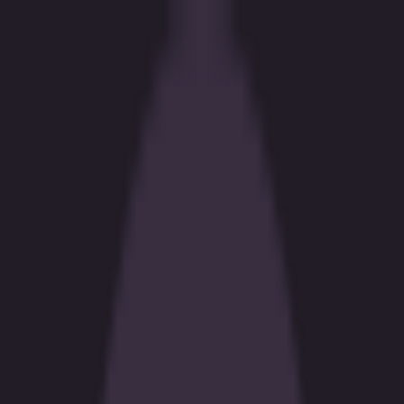
Sport