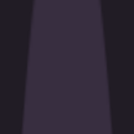
Casinò
E-sport
Tutti i giochi
🌟
Pulse