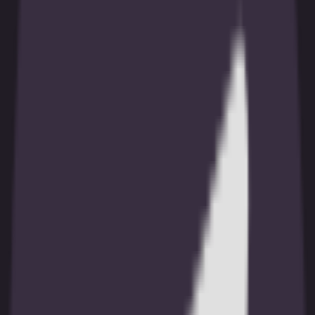
Croupier dal vivo
Provably Fair
Blog
Telegram
Assistenza