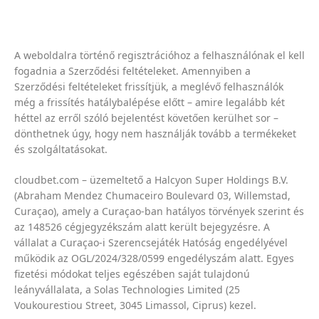
A weboldalra történő regisztrációhoz a felhasználónak el kell
fogadnia a
Szerződési feltételeket
. Amennyiben a
Szerződési feltételeket
frissítjük, a meglévő felhasználók
még a frissítés hatálybalépése előtt – amire legalább két
héttel az erről szóló bejelentést követően kerülhet sor –
dönthetnek úgy, hogy nem használják tovább a termékeket
és szolgáltatásokat.
cloudbet.com – üzemeltető a Halcyon Super Holdings B.V.
(Abraham Mendez Chumaceiro Boulevard 03, Willemstad,
Curaçao), amely a Curaçao-ban hatályos törvények szerint és
az 148526 cégjegyzékszám alatt került bejegyzésre. A
vállalat a Curaçao-i Szerencsejáték Hatóság engedélyével
működik az OGL/2024/328/0599 engedélyszám alatt. Egyes
fizetési módokat teljes egészében saját tulajdonú
leányvállalata, a Solas Technologies Limited (25
Voukourestiou Street, 3045 Limassol, Ciprus) kezel.