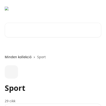
Ugrás a fő tartalomra
Cikkek keresése…
Minden kollekció
Sport
Sport
29 cikk