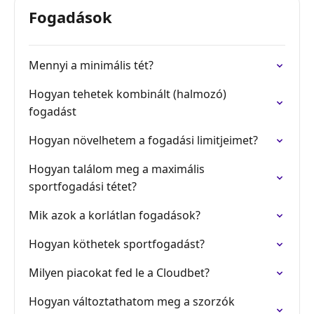
Fogadások
Mennyi a minimális tét?
Hogyan tehetek kombinált (halmozó)
fogadást
Hogyan növelhetem a fogadási limitjeimet?
Hogyan találom meg a maximális
sportfogadási tétet?
Mik azok a korlátlan fogadások?
Hogyan köthetek sportfogadást?
Milyen piacokat fed le a Cloudbet?
Hogyan változtathatom meg a szorzók