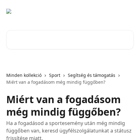
Ugrás a fő tartalomra
Cikkek keresése…
Minden kollekció
Sport
Segítség és támogatás
Miért van a fogadásom még mindig függőben?
Miért van a fogadásom
még mindig függőben?
Ha a fogadásod a sportesemény után még mindig
függőben van, keresd ügyfélszolgálatunkat a státusz
frissítése miatt.