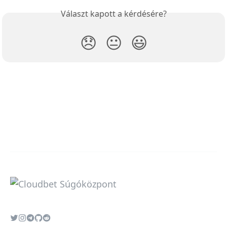
Választ kapott a kérdésére?
😞
😐
😃