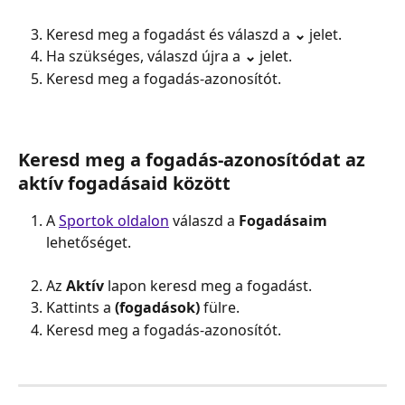
Keresd meg a fogadást és válaszd a 
⌄
 jelet.
Ha szükséges, válaszd újra a 
⌄
 jelet.
Keresd meg a fogadás-azonosítót.
Keresd meg a fogadás-azonosítódat az 
aktív fogadásaid között
A 
Sportok oldalon
 válaszd a 
Fogadásaim
lehetőséget.
Az 
Aktív
 lapon keresd meg a fogadást.
Kattints a 
(fogadások)
 fülre.
Keresd meg a fogadás-azonosítót.