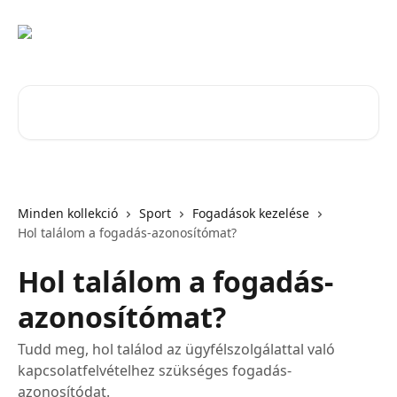
Ugrás a fő tartalomra
Cikkek keresése…
Minden kollekció
Sport
Fogadások kezelése
Hol találom a fogadás-azonosítómat?
Hol találom a fogadás-
azonosítómat?
Tudd meg, hol találod az ügyfélszolgálattal való
kapcsolatfelvételhez szükséges fogadás-
azonosítódat.