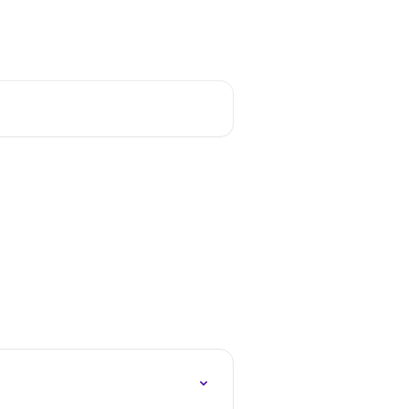
Sportok
E-sport
Magyar