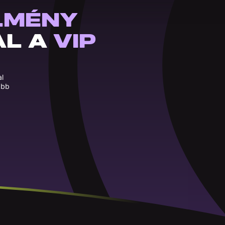
LMÉNY
L A
VIP
al
abb