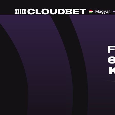
Magyar