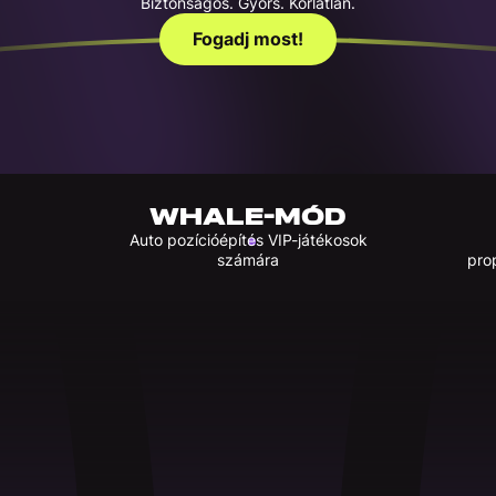
Biztonságos. Gyors. Korlátlan.
Fogadj most!
WHALE-MÓD
Auto pozícióépítés VIP-játékosok
számára
pro