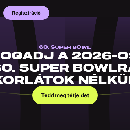
Regisztráció
60. SUPER BOWL
FOGADJ A 2026-O
60. SUPER BOWLR
KORLÁTOK NÉLKÜ
Tedd meg tétjeidet