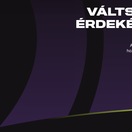
VÁLT
ÉRDEK
A
ho