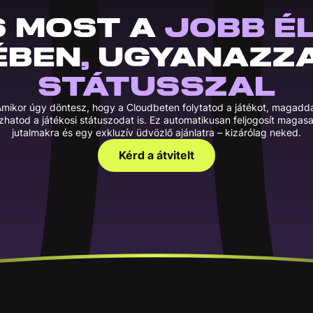
S MOST A
JOBB É
ÉBEN
,
UGYANAZZA
STÁTUSSZAL
mikor úgy döntesz, hogy a Cloudbeten folytatod a játékot, magadd
zhatod a játékosi státuszodat is. Ez automatikusan feljogosít magas
jutalmakra és egy exkluzív üdvözlő ajánlatra – kizárólag neked.
Kérd a átvitelt