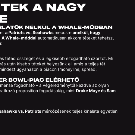
TEK A NAGY
E
RLÁTOK NÉLKÜL A WHALE-MÓDBAN
ket
a Patriots vs. Seahawks
meccsre
anélkül, hogy
.
A Whale-móddal
automatikusan akkora téteket tehetsz,
r.
ljes téted összegét és a legkisebb elfogadható szorzót. Mi
s után kisebb téteket helyezünk el, amíg a teljes tét
 mindezt ugyanazon a piacon (moneyline, spread,
ER BOWL-PIAC ELÉRHETŐ
gmense fogadható – a végeredménytől kezdve az olyan
natkozó proposition fogadásokig, mint
Drake Maye és
Sam
eahawks vs. Patriots
mérkőzésének teljes kínálata egyetlen