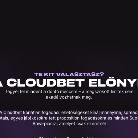
TE KIT VÁLASZTASZ?
A CLOUDBET ELŐNY
Tegyél fel mindent a döntő meccsre – a megszokott limitek sem
akadályozhatnak meg.
A Cloudbet korlátlan fogadási lehetőségeket kínál moneyline, spread
otals, egyes játékosokra tett proposition fogadásokra és minden Sup
Bowl-piacra, amelyet csak szeretnél