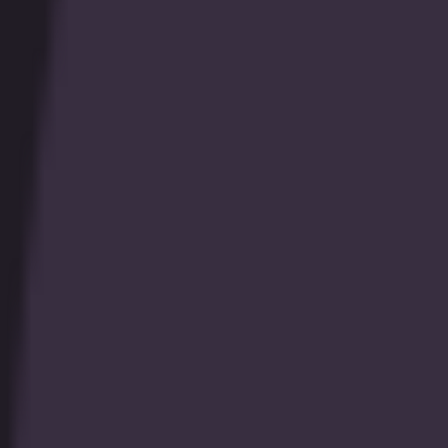
Promotions
Tournois
Studios
High Roller