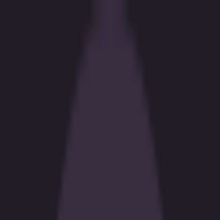
Sports