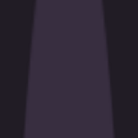
Casino
eSport
Tous les jeux
🌟
Pulse