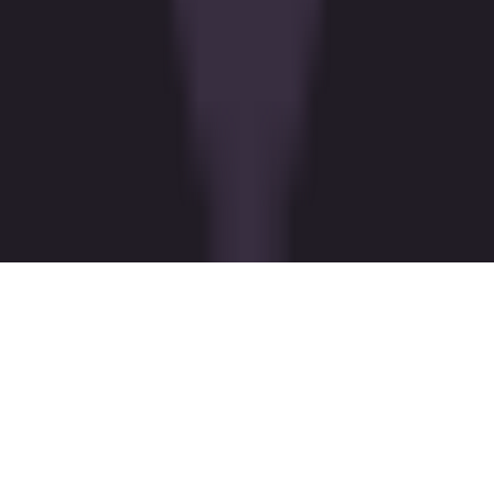
Apuestas de deportes
electrónicos en vivo para
Majors de CS2, The
International, y Mundiales en