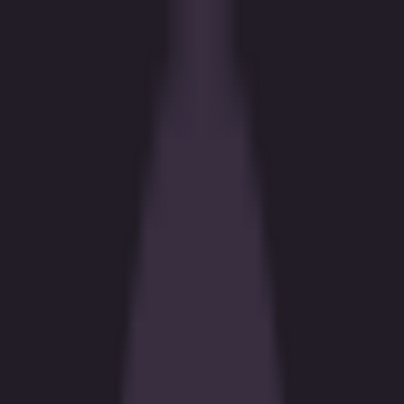
Deportes