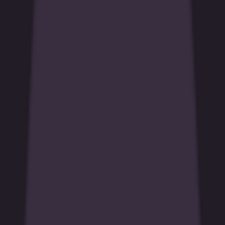
Blog
Telegram
Asistencia