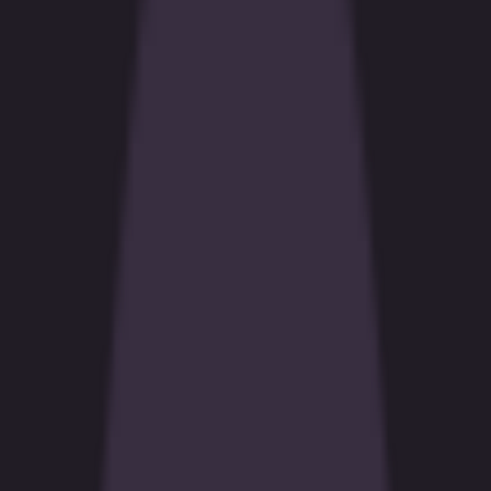
Casino
Deportes electrónicos
Todos los eSports
🌟
Pulse
En curso