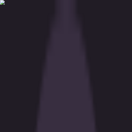
Sport