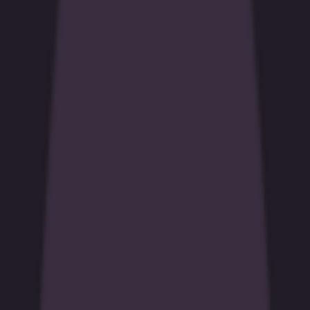
Aktionen
Turniere
Alle
Call of Duty
Counter-Strike
FIFA
League of Legends
NBA2K
Valorant
Blog