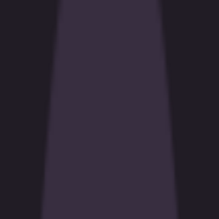
Casino
eSport
Alle eSport-Arten
🌟
Pulse
Live