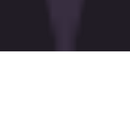
Nach einem Casino-Spiel suchen
Alle Spiele