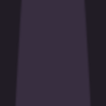
Aktionen
Turniere
Studios