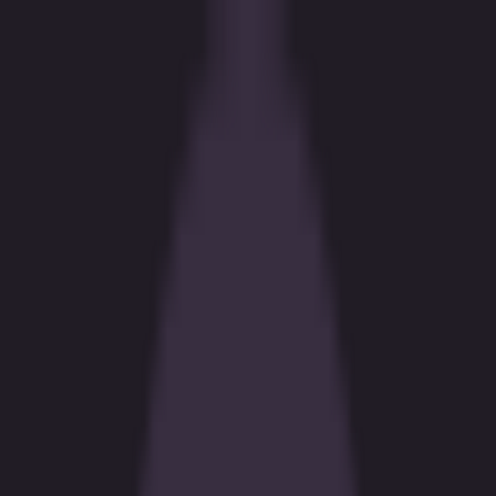
Sport