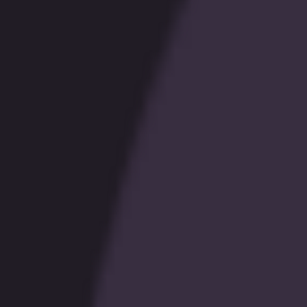
Sport