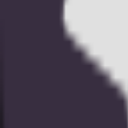
Live-Dealer
Provably Fair
Blog
Telegram
Kundenbetreuung