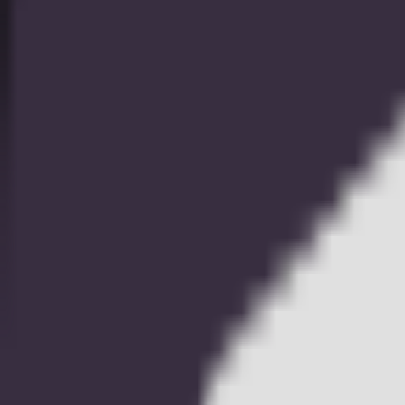
Neue Spiele
Hohes RTP