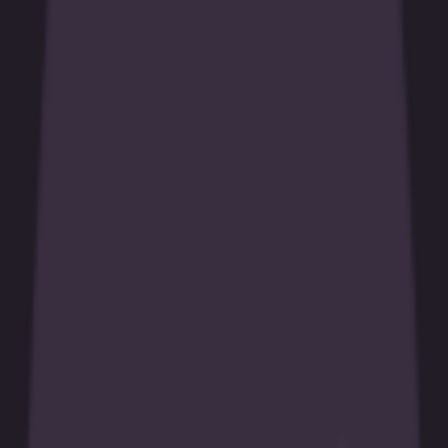
High Roller
Neue Spiele
Hohes RTP