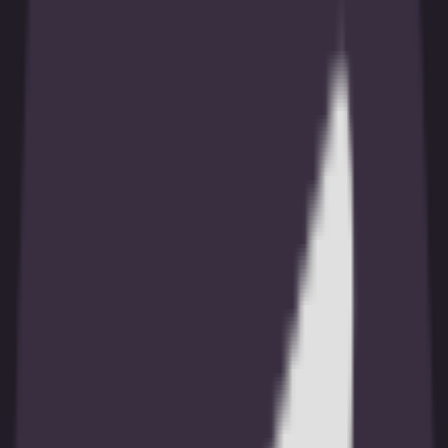
Live-Dealer
Provably Fair
Blog
Telegram
Kundenbetreuung