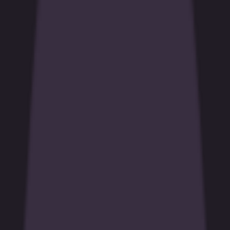
Aktionen
Turniere
Studios